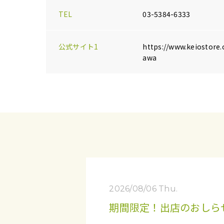
TEL
03-5384-6333
公式サイト1
https://www.keiostore.
awa
2026/08/06 Thu.
期間限定！出店のおしらせ 