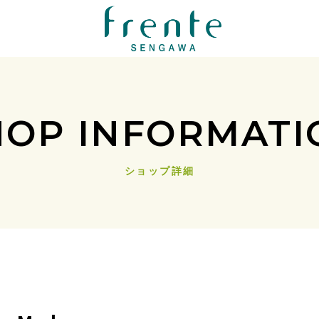
HOP INFORMATI
ショップ詳細