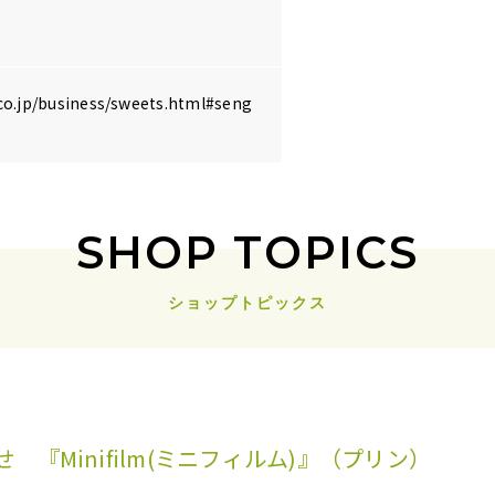
co.jp/business/sweets.html#seng
SHOP TOPICS
ショップトピックス
『Minifilm(ミニフィルム)』（プリン）