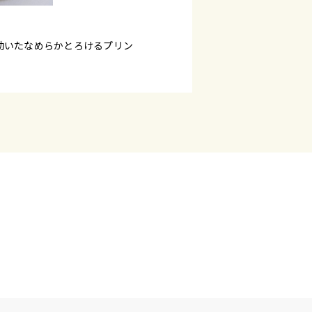
効いたなめらかとろけるプリン