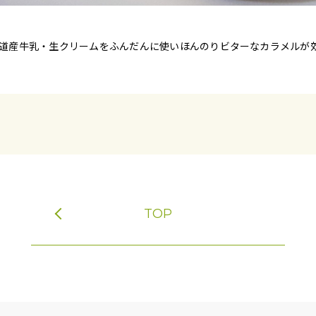
道産牛乳・生クリームをふんだんに使いほんのりビターなカラメルが
TOP