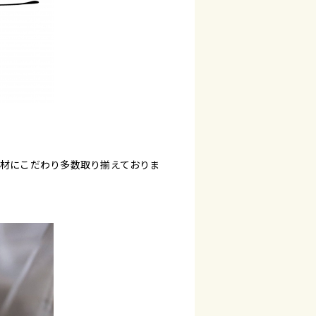
を素材にこだわり多数取り揃えておりま