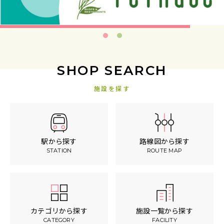
SHOP SEARCH
施設を探す
駅から探す
路線図から探す
STATION
ROUTE MAP
カテゴリから探す
施設一覧から探す
CATEGORY
FACILITY