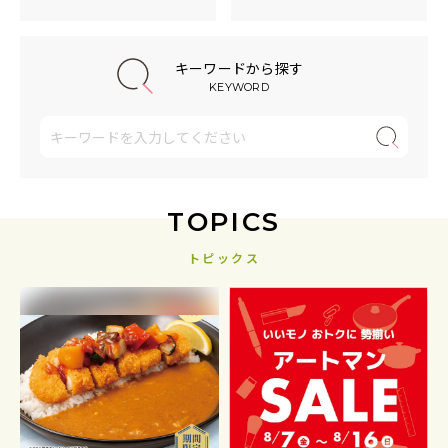
キーワードから探す
KEYWORD
TOPICS
トピックス