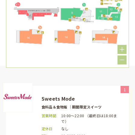
1
Sweets Mode
食料品＆食物販 ｜期間限定スイーツ
営業時間
10:00～22:00 （最終日は18:00ま
で）
定休日
なし