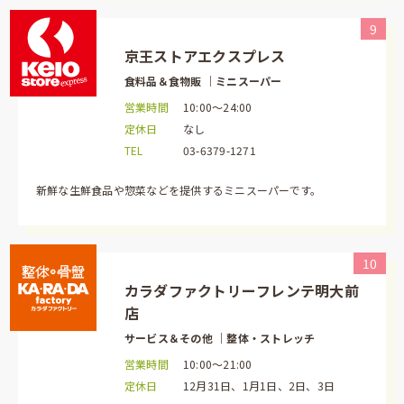
9
京王ストアエクスプレス
食料品＆食物販 ｜ミニスーパー
営業時間
10:00～24:00
定休日
なし
TEL
03-6379-1271
新鮮な生鮮食品や惣菜などを提供するミニスーパーです。
10
カラダファクトリーフレンテ明大前
店
サービス＆その他 ｜整体・ストレッチ
営業時間
10:00～21:00
定休日
12月31日、1月1日、2日、3日