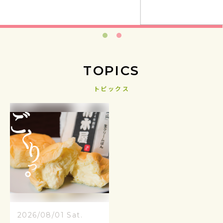
TOPICS
トピックス
2026/08/01 Sat.