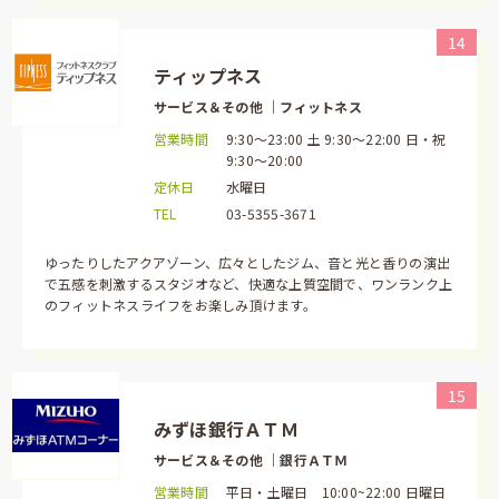
14
ティップネス
サービス＆その他 ｜フィットネス
営業時間
9:30～23:00 土 9:30～22:00 日・祝
9:30～20:00
定休日
水曜日
TEL
03-5355-3671
ゆったりしたアクアゾーン、広々としたジム、音と光と香りの演出
で五感を刺激するスタジオなど、快適な上質空間で、ワンランク上
のフィットネスライフをお楽しみ頂けます。
15
みずほ銀行ＡＴＭ
サービス＆その他 ｜銀行ＡＴＭ
営業時間
平日・土曜日 10:00~22:00 日曜日