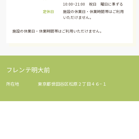
10:00~21:00 祝日 曜日に準ずる
定休日
施設の休業⽇・休業時間帯はご利⽤
いただけません。
施設の休業⽇・休業時間帯はご利⽤いただけません。
フレンテ明大前
所在地
東京都世田谷区松原２丁目４６−１