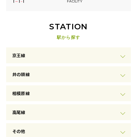
FACILITY
STATION
駅から探す
京王線
井の頭線
相模原線
高尾線
その他