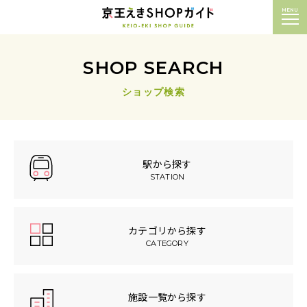
MENU
SHOP SEARCH
ショップ検索
駅から探す
STATION
カテゴリから探す
CATEGORY
施設一覧から探す