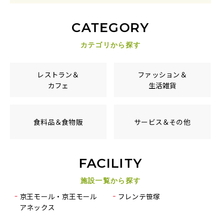
CATEGORY
カテゴリから探す
レストラン＆
ファッション＆
カフェ
生活雑貨
食料品＆食物販
サービス＆その他
FACILITY
施設一覧から探す
京王モール・京王モール
フレンテ笹塚
アネックス