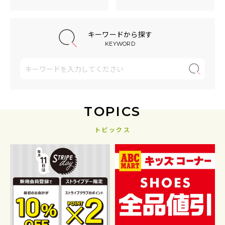
キーワードから探す
KEYWORD
TOPICS
トピックス