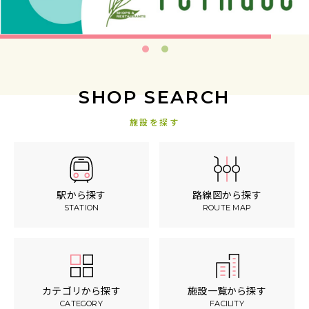
SHOP SEARCH
施設を探す
駅から探す
路線図から探す
STATION
ROUTE MAP
カテゴリから探す
施設一覧から探す
CATEGORY
FACILITY