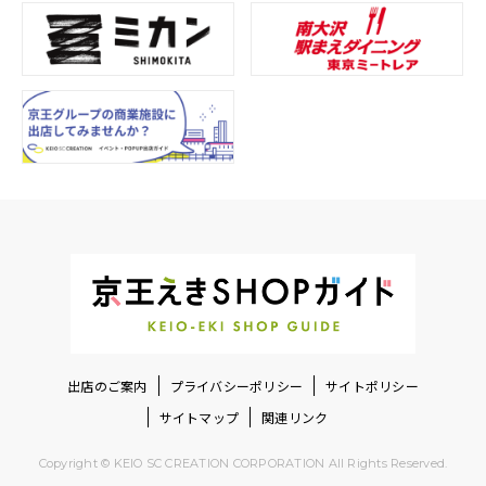
出店のご案内
プライバシーポリシー
サイトポリシー
サイトマップ
関連リンク
Copyright © KEIO SC CREATION CORPORATION All Rights Reserved.