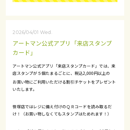
2026/04/01 Wed.
アートマン公式アプリ「来店スタンプ
カード」
アートマン公式アプリ「来店スタンプカード」では、来
店スタンプが５個たまるごとに、税込2,000円以上の
お買い物にご利用いただける割引チケットをプレゼント
いたします。
笹塚店ではレジに備え付けのＱＲコードを読み取るだ
け！（お買い物しなくてもスタンプはためれます！）