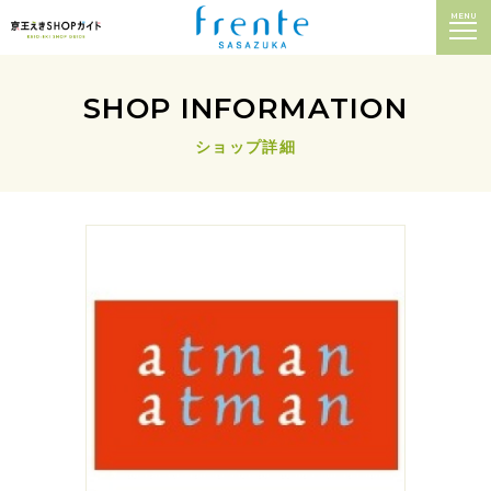
MENU
SHOP INFORMATION
ショップ詳細