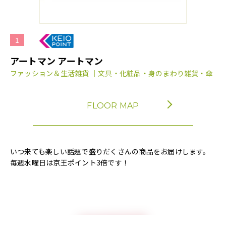
1
アートマン アートマン
ファッション＆生活雑貨 ｜文具・化粧品・身のまわり雑貨・傘
FLOOR MAP
いつ来ても楽しい話題で盛りだくさんの商品をお届けします。
毎週水曜日は京王ポイント3倍です！