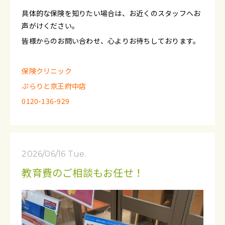
具体的な保険を知りたい場合は、お近くのスタッフへお
声がけください。
皆様からのお問い合わせ、心よりお待ちしております。
保険クリニック
ぷらりと京王府中店
0120-136-929
2026/06/16 Tue.
教育費のご相談もお任せ！