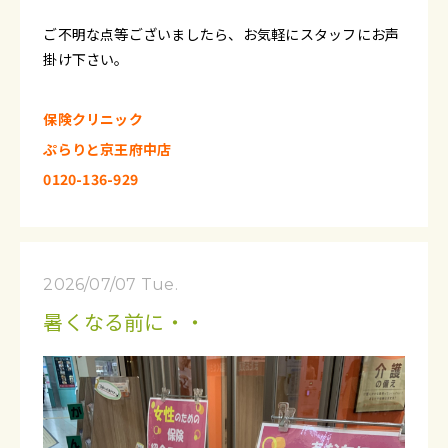
ご不明な点等ございましたら、お気軽にスタッフにお声
掛け下さい。
保険クリニック
ぷらりと京王府中店
0120-136-929
2026/07/07 Tue.
暑くなる前に・・