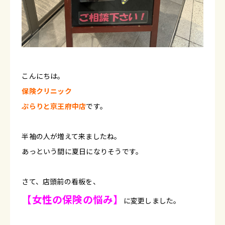
こんにちは。
保険クリニック
ぷらりと京王府中店
です。
半袖の人が増えて来ましたね。
あっという間に夏日になりそうです。
さて、店頭前の看板を、
【女性の保険の悩み】
に変更しました。