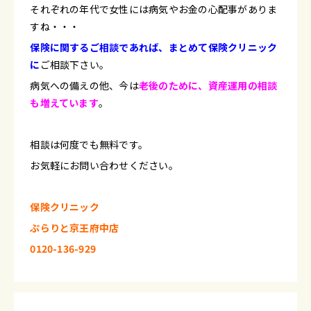
それぞれの年代で女性には病気やお金の心配事がありま
すね・・・
保険に関するご相談であれば、まとめて保険クリニック
に
ご相談下さい。
病気への備えの他、今は
老後のために、資産運用の相談
も増えています
。
相談は何度でも無料です。
お気軽にお問い合わせください。
保険クリニック
ぷらりと京王府中店
0120-136-929