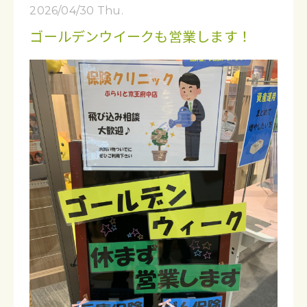
2026/04/30 Thu.
ゴールデンウイークも営業します！