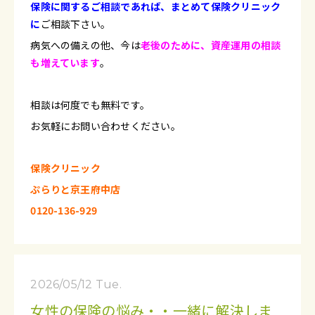
保険に関するご相談であれば、まとめて保険クリニック
に
ご相談下さい。
病気への備えの他、今は
老後のために、資産運用の相談
も増えています
。
相談は何度でも無料です。
お気軽にお問い合わせください。
保険クリニック
ぷらりと京王府中店
0120-136-929
2026/05/12 Tue.
女性の保険の悩み・・一緒に解決しま