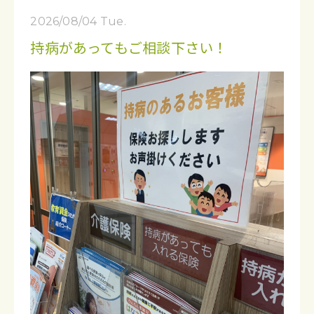
2026/08/04 Tue.
持病があってもご相談下さい！