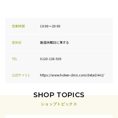
営業時間
10:00～20:00
定休日
施設休館日に準ずる
TEL
0120-136-929
公式サイト1
https://www.hoken-clinic.com/detail/442/
SHOP TOPICS
ショップトピックス