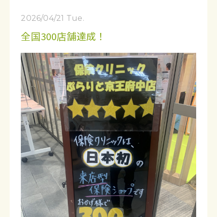
2026/04/21 Tue.
全国300店舗達成！