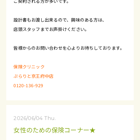
ご契約される方が多いです。
設計書もお渡し出来るので、興味のある方は、
店頭スタッフまでお声掛けください。
皆様からのお問い合わせを心よりお待ちしております。
保険クリニック
ぷらりと京王府中店
0120-136-929
2026/06/04 Thu.
女性のための保険コーナー★