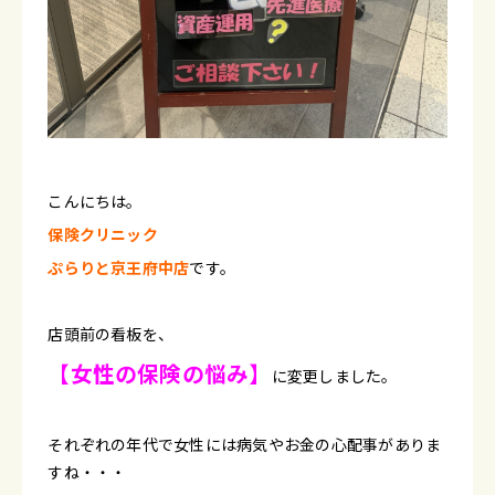
こんにちは。
保険クリニック
ぷらりと京王府中店
です。
店頭前の看板を、
【女性の保険の悩み】
に変更しました。
それぞれの年代で女性には病気やお金の心配事がありま
すね・・・