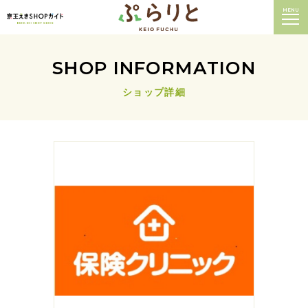
MENU
SHOP INFORMATION
ショップ詳細