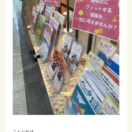
こんにちは。