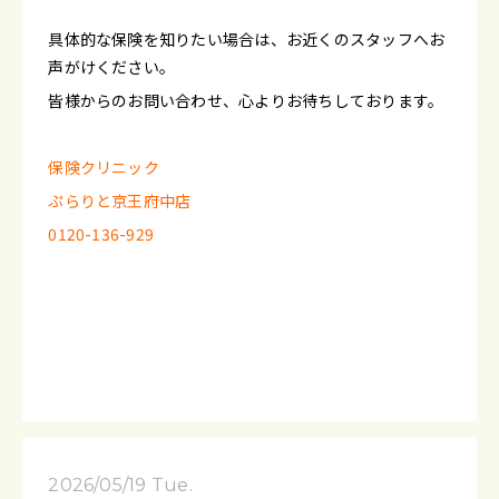
具体的な保険を知りたい場合は、お近くのスタッフへお
声がけください。
皆様からのお問い合わせ、心よりお待ちしております。
保険クリニック
ぷらりと京王府中店
0120-136-929
2026/05/19 Tue.