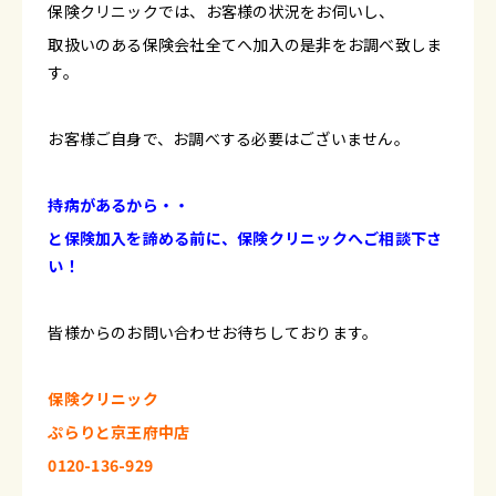
保険クリニックでは、お客様の状況をお伺いし、
取扱いのある保険会社全てへ加入の是非をお調べ致しま
す。
お客様ご自身で、お調べする必要はございません。
持病があるから・・
と保険加入を諦める前に、保険クリニックへご相談下さ
い！
皆様からのお問い合わせお待ちしております。
保険クリニック
ぷらりと京王府中店
0120-136-929