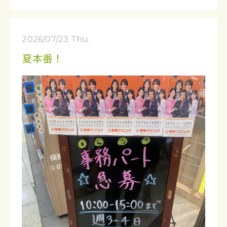
2026/07/23 Thu.
夏本番！