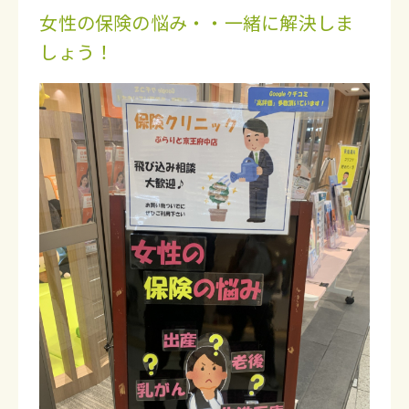
女性の保険の悩み・・一緒に解決しま
しょう！