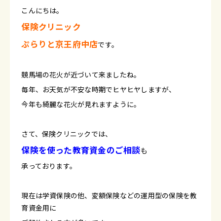
こんにちは。
保険クリニック
ぷらりと京王府中店
です。
競馬場の花火が近づいて来ましたね。
毎年、お天気が不安な時期でヒヤヒヤしますが、
今年も綺麗な花火が見れますように。
さて、保険クリニックでは、
保険を使った教育資金のご相談
も
承っております。
現在は学資保険の他、変額保険などの運用型の保険を教
育資金用に