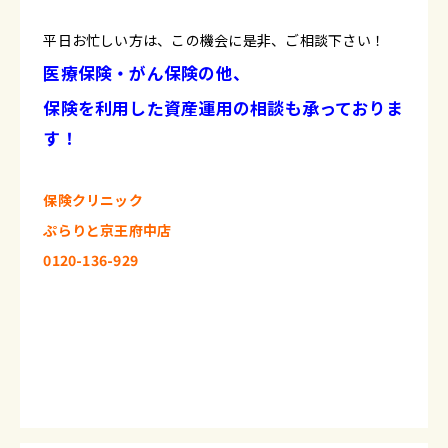
平日お忙しい方は、この機会に是非、ご相談下さい！
医療保険・がん保険の他、
保険を利用した資産運用の相談も承っておりま
す！
保険クリニック
ぷらりと京王府中店
0120-136-929