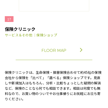
17
保険クリニック
サービス＆その他 ｜保険ショップ
FLOOR MAP
保険クリニックは、生命保険・損害保険合わせて約45社の保険
会社から保険を「比べて」「選べる」保険ショップです。見直
しや新規加入はもちろん、分析・比較ちょっとした疑問の解消
など、保険のことなら何でも相談できます。相談は何度でも無
料なので、お買い物のついでやお仕事帰りにお気軽にお立ち寄
りください。