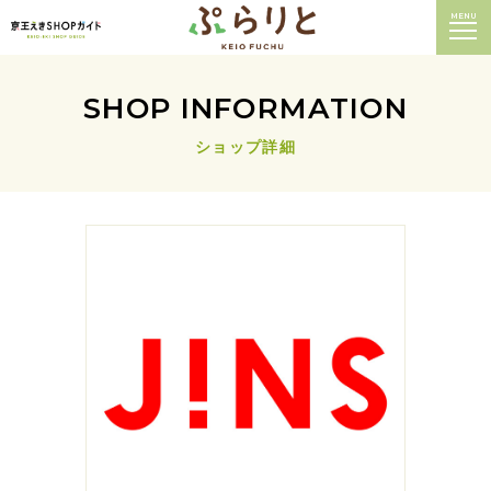
MENU
SHOP INFORMATION
ショップ詳細