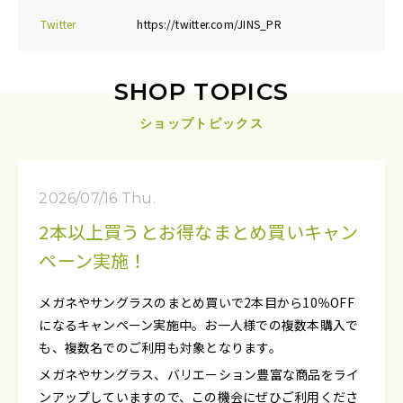
Twitter
https://twitter.com/JINS_PR
SHOP TOPICS
ショップトピックス
2026/07/16 Thu.
2本以上買うとお得なまとめ買いキャン
ペーン実施！
メガネやサングラスのまとめ買いで2本目から10％OFF
になるキャンペーン実施中。お一人様での複数本購入で
も、複数名でのご利用も対象となります。
メガネやサングラス、バリエーション豊富な商品をライ
ンアップしていますので、この機会にぜひご利用くださ