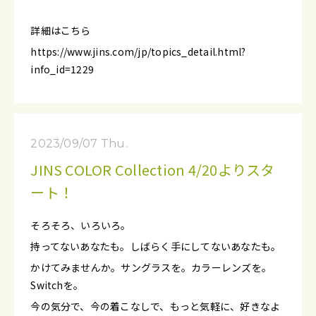
詳細はこちら
https://www.jins.com/jp/topics_detail.html?
info_id=1229
2023/09/07 Thu.
JINS COLOR Collection 4/20よりスタ
ート！
そろそろ、いろいろ。
持ってないあなたも。しばらく手にしてないあなたも。
かけてみませんか。サングラスを。カラーレンズを。
Switchを。
今の気分で、今の着こなしで、もっと気軽に、好きなよ