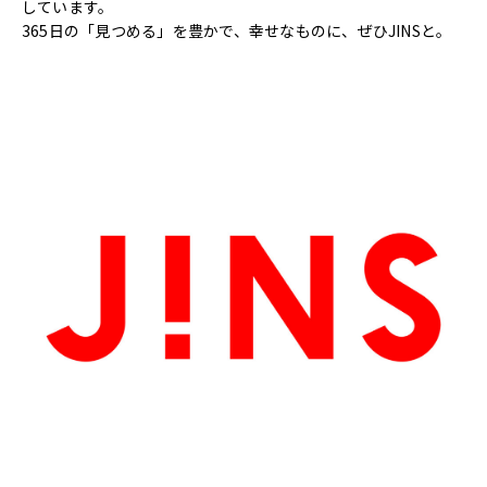
しています。
365日の「見つめる」を豊かで、幸せなものに、ぜひJINSと。