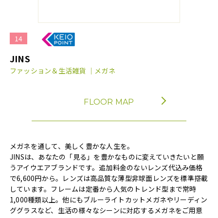
14
JINS
ファッション＆生活雑貨 ｜メガネ
FLOOR MAP
メガネを通して、美しく豊かな人生を。
JINSは、あなたの「見る」を豊かなものに変えていきたいと願
うアイウエアブランドです。追加料金のないレンズ代込み価格
で6,600円から。レンズは高品質な薄型非球面レンズを標準搭載
しています。フレームは定番から人気のトレンド型まで常時
1,000種類以上。他にもブルーライトカットメガネやリーディン
ググラスなど、生活の様々なシーンに対応するメガネをご用意