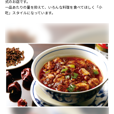
式のお店です。
一品あたりの量を抑えて、いろんな料理を食べてほしく「小
吃」スタイルになっています。