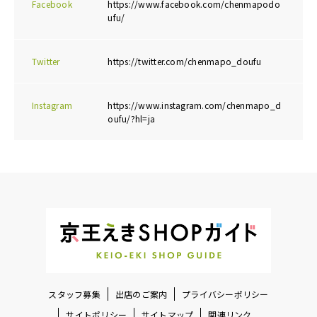
Facebook
https://www.facebook.com/chenmapodo
ufu/
Twitter
https://twitter.com/chenmapo_doufu
Instagram
https://www.instagram.com/chenmapo_d
oufu/?hl=ja
スタッフ募集
出店のご案内
プライバシーポリシー
サイトポリシー
サイトマップ
関連リンク