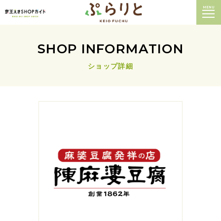
MENU
SHOP INFORMATION
ショップ詳細