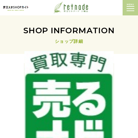
MENU
SHOP INFORMATION
ショップ詳細