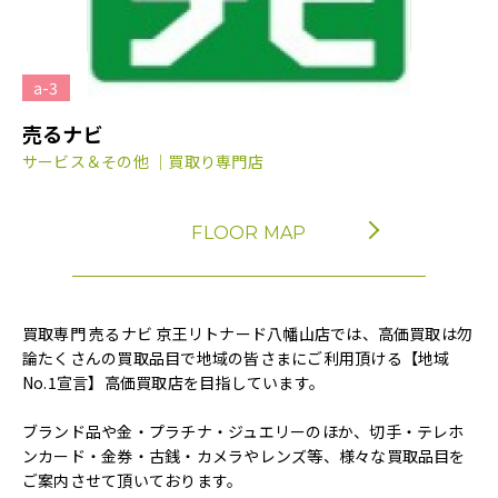
a-3
売るナビ
サービス＆その他 ｜買取り専門店
FLOOR MAP
買取専門 売るナビ 京王リトナード八幡山店では、高価買取は勿
論たくさんの買取品目で地域の皆さまにご利用頂ける【地域
No.1宣言】高価買取店を目指しています。
ブランド品や金・プラチナ・ジュエリーのほか、切手・テレホ
ンカード・金券・古銭・カメラやレンズ等、様々な買取品目を
ご案内させて頂いております。