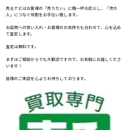
売るナビはお客様の「売りたい」に精一杯お応えし、「次の
人」につなぐ役割をお手伝い致します。
お品物への想い入れ・お客様のお気持ちも合わせて、心を込め
て査定します。
査定は無料です。
まずはご相談からでも大歓迎ですので、お気軽にお越しくださ
いませ！
皆様のご来店を心よりお待ちしております。