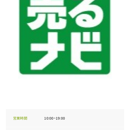
営業時間
10:00~19:00