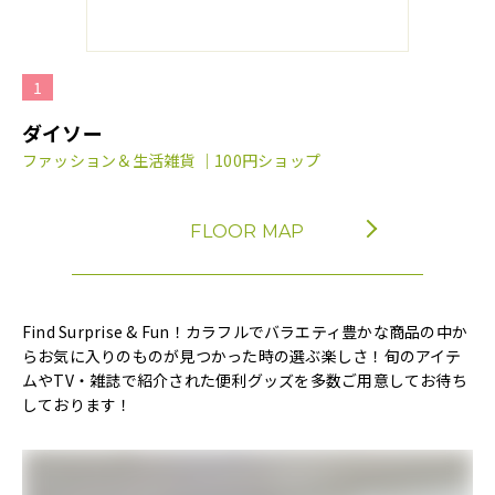
1
ダイソー
ファッション＆生活雑貨 ｜100円ショップ
FLOOR MAP
Find Surprise & Fun！カラフルでバラエティ豊かな商品の中か
らお気に入りのものが見つかった時の選ぶ楽しさ！旬のアイテ
ムやTV・雑誌で紹介された便利グッズを多数ご用意してお待ち
しております！