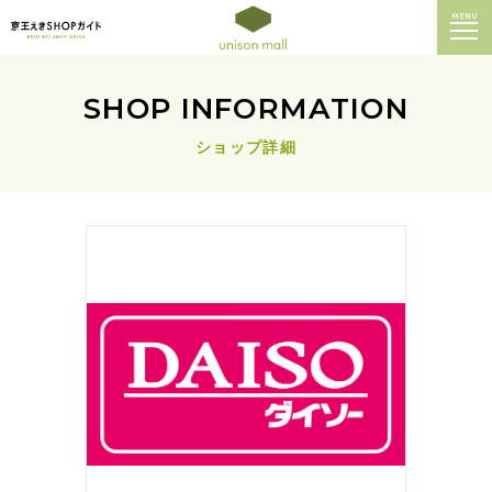
MENU
SHOP INFORMATION
ショップ詳細