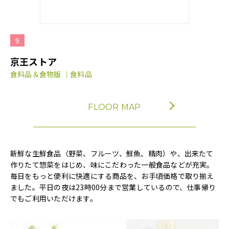
9
京王ストア
食料品＆食物販 ｜食料品
FLOOR MAP
新鮮な生鮮食品（野菜、フルーツ、鮮魚、精肉）や、出来たて
作りたて惣菜をはじめ、味にこだわった一般食品などが充実。
毎日をもっと便利に快適にする商品を、お手頃価格で取り揃え
ました。平日の夜は23時00分まで営業しているので、仕事帰り
でもご利用いただけます。