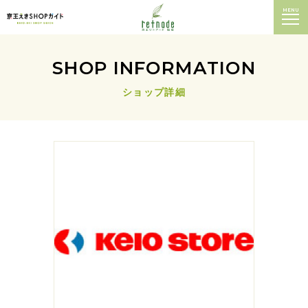
MENU
SHOP INFORMATION
ショップ詳細