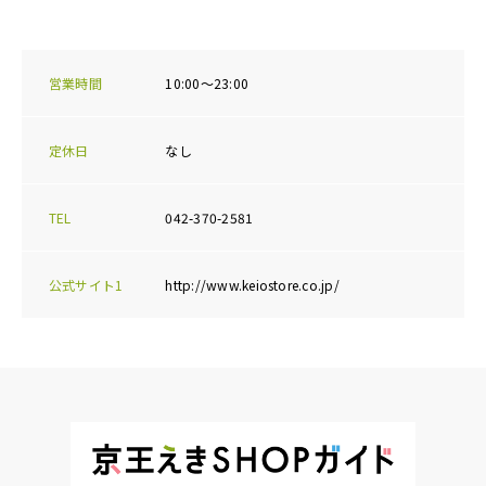
営業時間
10:00～23:00
定休日
なし
TEL
042-370-2581
公式サイト1
http://www.keiostore.co.jp/