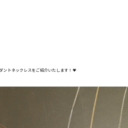
ダントネックレスをご紹介いたします！💗