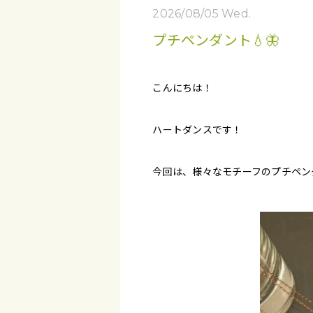
2026/08/05 Wed.
プチペンダント‪💧‬🦋
こんにちは！
ハートダンスです！
今回は、様々なモチーフのプチペン