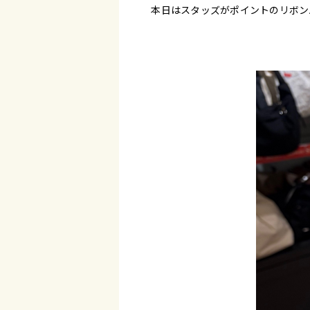
本日はスタッズがポイントのリボン