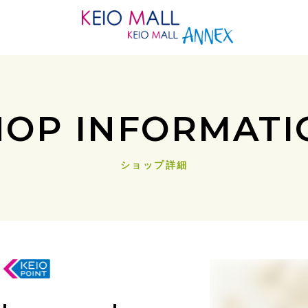
HOP INFORMATI
ショップ詳細