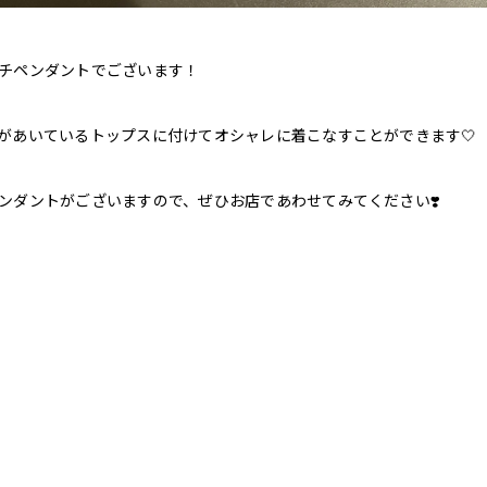
チペンダントでございます！
があいているトップスに付けてオシャレに着こなすことができます🤍
ンダントがございますので、ぜひお店であわせてみてください❣️