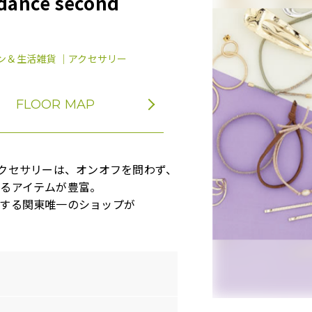
dance second
ン＆生活雑貨 ｜アクセサリー
FLOOR MAP
るアクセサリーは、オンオフを問わず、
るアイテムが豊富。
する関東唯一のショップが