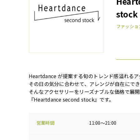
Heart
stock
ファッショ
Heartdance が提案する旬のトレンド感溢れ
その日の気分に合わせて、アレンジが自在にでき
そんなアクセサリーをリーズナブルな価格で展開
『Heartdance second stock』です。
営業時間
11:00～21:00