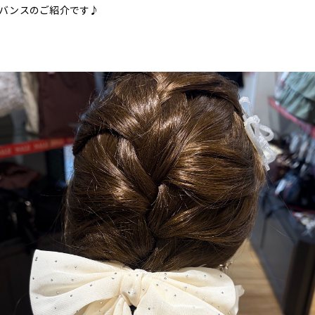
バンスのご紹介です♪