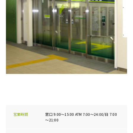
営業時間
窓口 9:00～15:00 ATM 7:00～24:00/日 7:00
～21:00