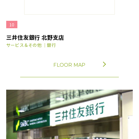
10
三井住友銀行 北野支店
サービス＆その他 ｜銀行
FLOOR MAP