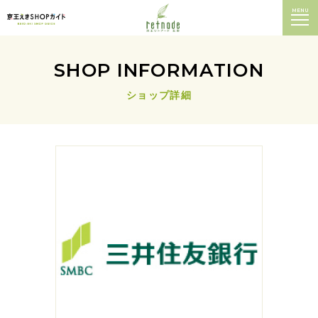
MENU
SHOP INFORMATION
ショップ詳細