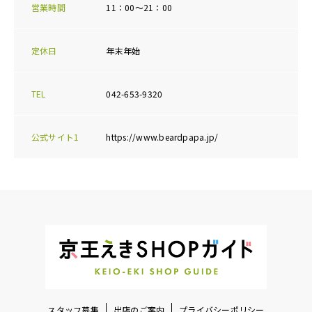
営業時間
11：00～21：00
定休日
年末年始
TEL
042-653-9320
公式サイト1
https://www.beardpapa.jp/
スタッフ募集
出店のご案内
プライバシーポリシー