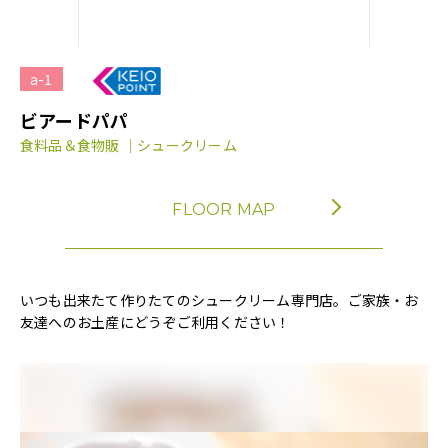
a-1
ビアードパパ
食料品＆食物販 ｜シュークリーム
FLOOR MAP
いつも出来たて作りたてのシュークリーム専門店。ご家族・お
友達へのお土産にどうぞご利用ください！