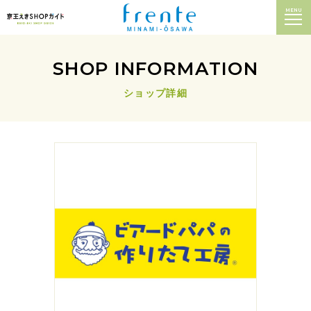
MENU
SHOP INFORMATION
ショップ詳細