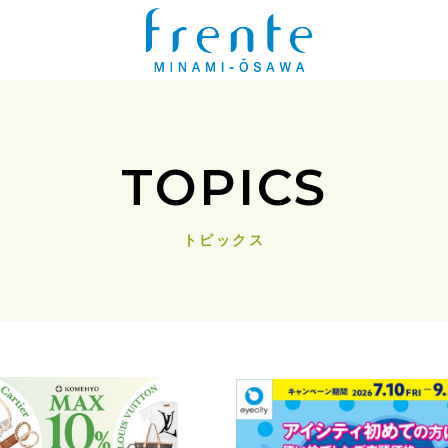
TOPICS
トピックス