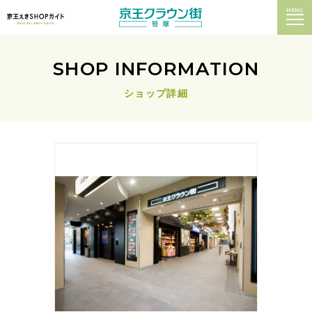
MENU
SHOP INFORMATION
ショップ詳細