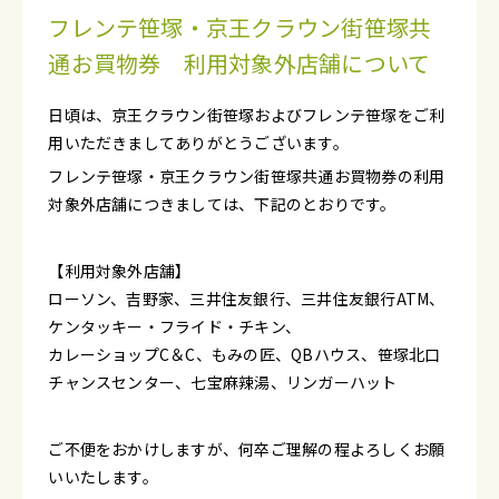
フレンテ笹塚・京王クラウン街笹塚共
通お買物券 利用対象外店舗について
日頃は、京王クラウン街笹塚およびフレンテ笹塚をご利
用いただきましてありがとうございます。
フレンテ笹塚・京王クラウン街笹塚共通お買物券の利用
対象外店舗につきましては、下記のとおりです。
【利用対象外店舗】
ローソン、吉野家、三井住友銀行、三井住友銀行ATM、
ケンタッキー・フライド・チキン、
カレーショップC＆C、もみの匠、QBハウス、笹塚北口
チャンスセンター、七宝麻辣湯、リンガーハット
ご不便をおかけしますが、何卒ご理解の程よろしくお願
いいたします。