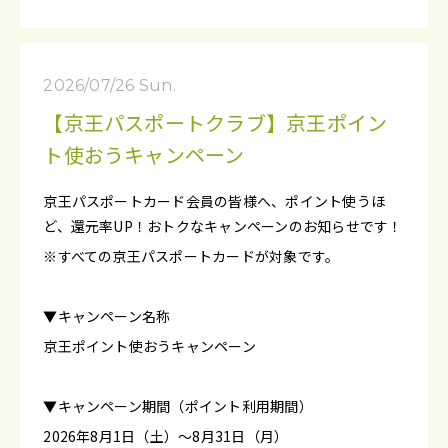
2026/07/26 Sun.
【京王パスポートクラブ】京王ポイン
ト使おうキャンペーン
京王パスポートカード会員の皆様へ、ポイント使うほ
ど、還元率UP！おトクなキャンペーンのお知らせです！
※すべての京王パスポートカードが対象です。
▼キャンペーン名称
京王ポイント使おうキャンペーン
▼キャンペーン期間（ポイント利用期間）
2026年8月1日（土）～8月31日（月）