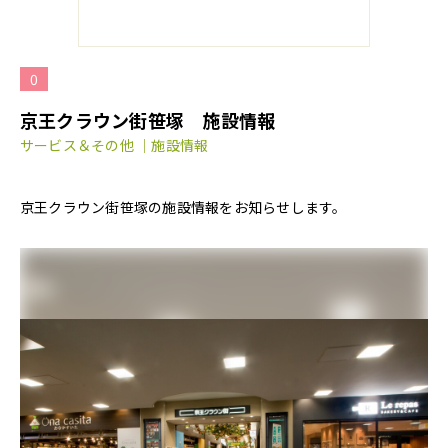
0
京王クラウン街笹塚 施設情報
サービス＆その他 ｜施設情報
京王クラウン街笹塚の施設情報をお知らせします。