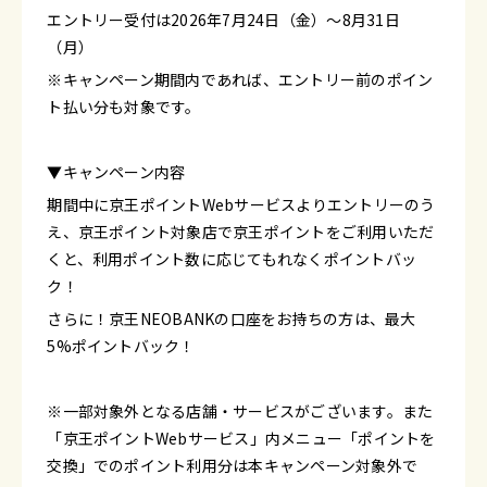
エントリー受付は2026年7月24日（金）～8月31日
（月）
※キャンペーン期間内であれば、エントリー前のポイン
ト払い分も対象です。
▼キャンペーン内容
期間中に京王ポイントWebサービスよりエントリーのう
え、京王ポイント対象店で京王ポイントをご利用いただ
くと、利用ポイント数に応じてもれなくポイントバッ
ク！
さらに！京王NEOBANKの口座をお持ちの方は、最大
5%ポイントバック！
※一部対象外となる店舗・サービスがございます。また
「京王ポイントWebサービス」内メニュー「ポイントを
交換」でのポイント利用分は本キャンペーン対象外で