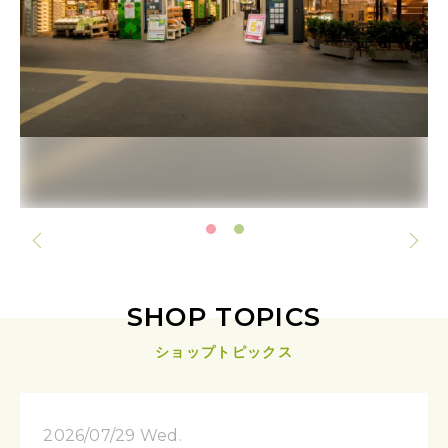
SHOP TOPICS
ショップトピックス
2026/07/29 Wed.