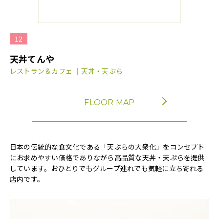
12
天丼てんや
レストラン＆カフェ ｜天丼・天ぷら
FLOOR MAP
日本の伝統的な食文化である「天ぷらの大衆化」をコンセプト
にお求めやすい価格でありながら高品質な天丼・天ぷらを提供
しています。おひとりでもグループ連れでも気軽に立ち寄れる
店内です。