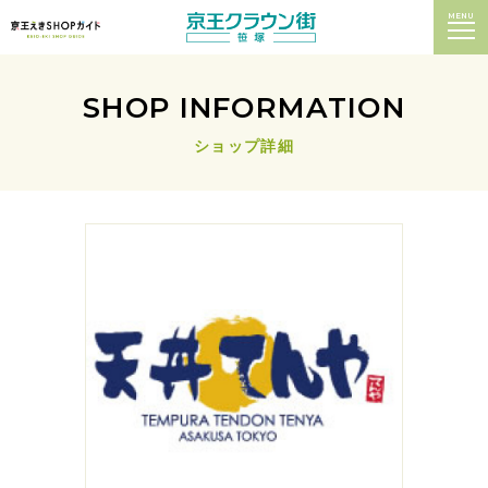
MENU
SHOP INFORMATION
ショップ詳細