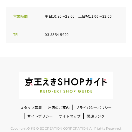
営業時間
平日10:30～23:00 土日祝11:00～22:00
TEL
03-5354-5920
スタッフ募集
出店のご案内
プライバシーポリシー
サイトポリシー
サイトマップ
関連リンク
Copyright © KEIO SC CREATION CORPORATION All Rights Reserved.