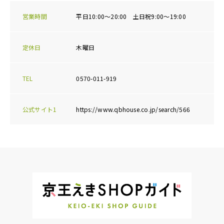
営業時間
平日10:00～20:00 土日祝9:00～19:00
定休日
木曜日
TEL
0570-011-919
公式サイト1
https://www.qbhouse.co.jp/search/566