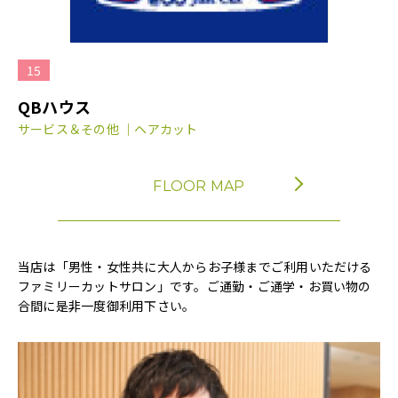
15
QBハウス
サービス＆その他 ｜ヘアカット
FLOOR MAP
当店は「男性・女性共に大人からお子様までご利用いただける
ファミリーカットサロン」です。ご通勤・ご通学・お買い物の
合間に是非一度御利用下さい。