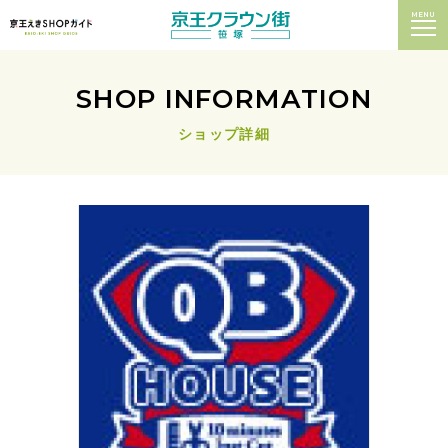
MENU
SHOP INFORMATION
ショップ詳細