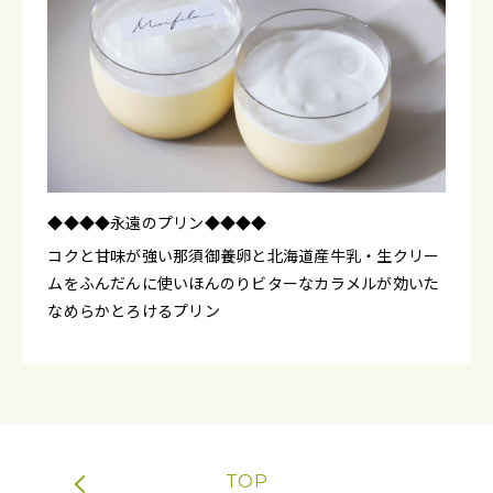
◆◆◆◆永遠のプリン◆◆◆◆
コクと甘味が強い那須御養卵と北海道産牛乳・生クリー
ムをふんだんに使いほんのりビターなカラメルが効いた
なめらかとろけるプリン
TOP