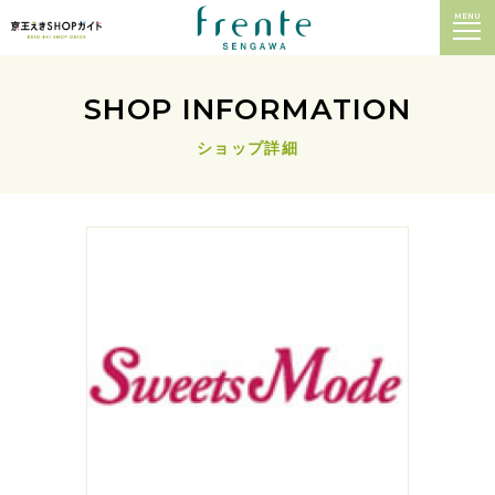
MENU
SHOP INFORMATION
ショップ詳細