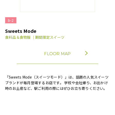
b-2
Sweets Mode
食料品＆食物販 ｜期間限定スイーツ
FLOOR MAP
「Sweets Mode（スイーツモード）」は、話題の人気スイーツ
ブランドが毎月登場するお店です。 学校や会社帰り、お出かけ
時のお土産など、駅ご利用の際にはぜひお立ち寄りください。