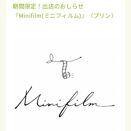
期間限定！出店のおしらせ
『Minifilm(ミニフィルム)』（プリン）