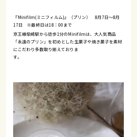
『Minifilm(ミニフィルム)』（プリン） 8月7日～8月
17日 ※最終日は18：00まで
京王線柴崎駅から徒歩1分のMinifilmは、大人気商品
「永遠のプリン」を初めとした生菓子や焼き菓子を素材
にこだわり多数取り揃えておりま
す。