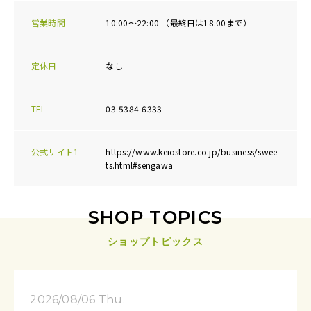
営業時間
10:00～22:00 （最終日は18:00まで）
定休日
なし
TEL
03-5384-6333
公式サイト1
https://www.keiostore.co.jp/business/swee
ts.html#sengawa
SHOP TOPICS
ショップトピックス
2026/08/06 Thu.