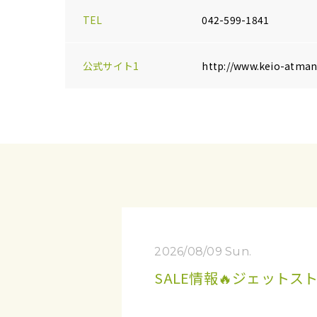
TEL
042-599-1841
公式サイト1
http://www.keio-atman.
2026/08/09 Sun.
SALE情報🔥ジェットスト