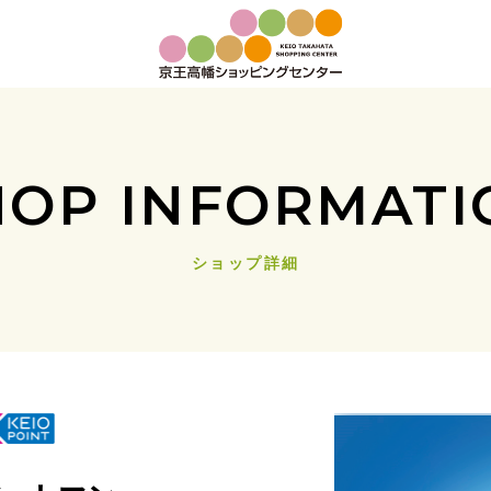
HOP INFORMATI
ショップ詳細