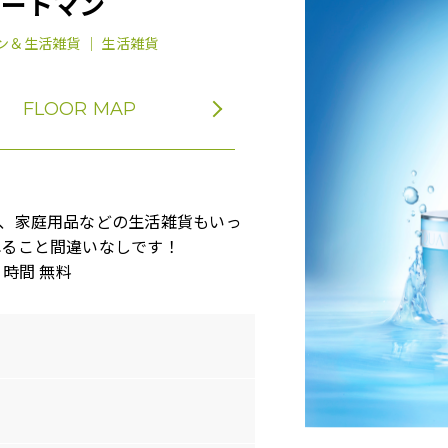
アートマン
ン＆生活雑貨 ｜ 生活雑貨
FLOOR MAP
、家庭用品などの生活雑貨もいっ
れること間違いなしです！
1時間 無料