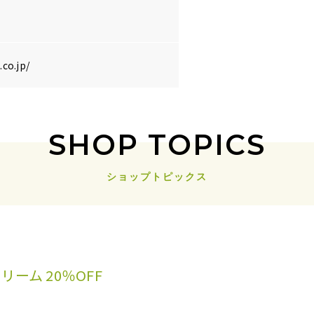
co.jp/
SHOP TOPICS
ショップトピックス
リーム 20％OFF