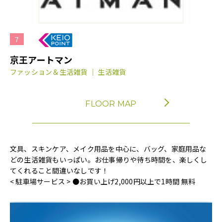
7
京王アートマン
ファッション＆生活雑貨 ｜ 生活雑貨
FLOOR MAP
文具、スキンケア、メイク用品を中心に、バッグ、家庭用品な
どの生活雑貨もいっぱい。お仕事帰りや待ち時間を、楽しくし
てくれること間違いなしです！
< 駐車場サービス > ●お買い上げ2,000円以上で1時間 無料