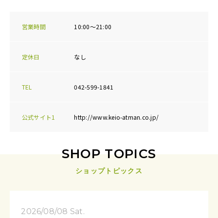
営業時間
10:00～21:00
定休日
なし
TEL
042-599-1841
公式サイト1
http://www.keio-atman.co.jp/
SHOP TOPICS
ショップトピックス
2026/08/08 Sat.