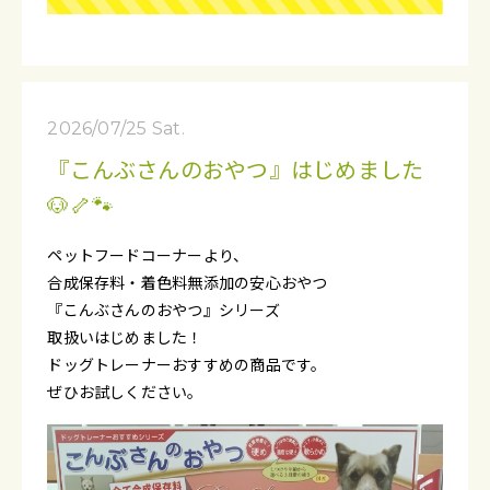
2026/07/25 Sat.
『こんぶさんのおやつ』はじめました
🐶🦴🐾
ペットフードコーナーより、
合成保存料・着色料無添加の安心おやつ
『こんぶさんのおやつ』シリーズ
取扱いはじめました！
ドッグトレーナーおすすめの商品です。
ぜひお試しください。