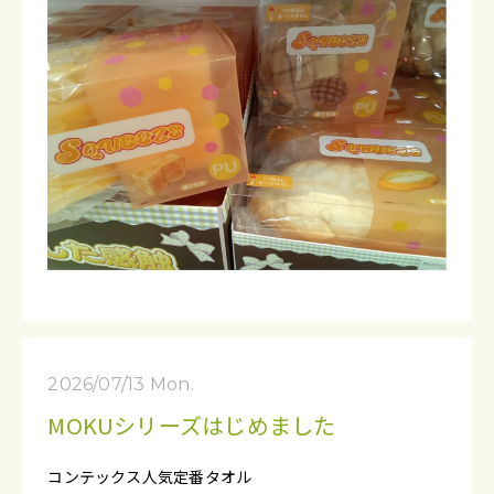
2026/07/13 Mon.
MOKUシリーズはじめました
コンテックス人気定番タオル