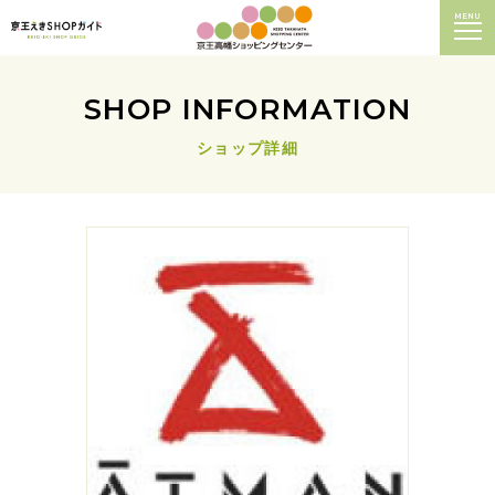
MENU
SHOP INFORMATION
ショップ詳細