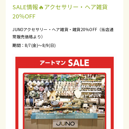
SALE情報🔥アクセサリー・ヘア雑貨
20％OFF
JUNOアクセサリー・ヘア雑貨・雑貨20％OFF（当店通
常販売価格より）
期間：8/7(金)～8/9(日)