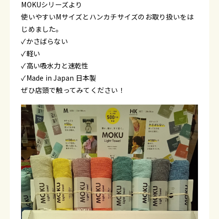
MOKUシリーズより
使いやすいMサイズとハンカチサイズのお取り扱いをは
じめました。
✓かさばらない
✓軽い
✓高い吸水力と速乾性
✓Made in Japan 日本製
ぜひ店頭で触ってみてください！