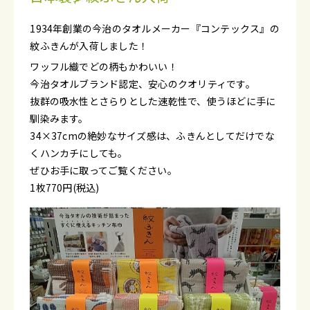
1934年創業の今治のタオルメーカー『コンテックス』の
紋ふきんが入荷しました！
ワッフル織でどの柄もかわいい！
今治タオルブランド認定、安心のクオリティです。
抜群の吸水性とさらりとした速乾性で、使うほどに手に
馴染みます。
34×37cmの絶妙なサイズ感は、ふきんとしてだけでな
くハンカチにしても。
ぜひお手に取ってご覧ください。
1枚770円(税込)