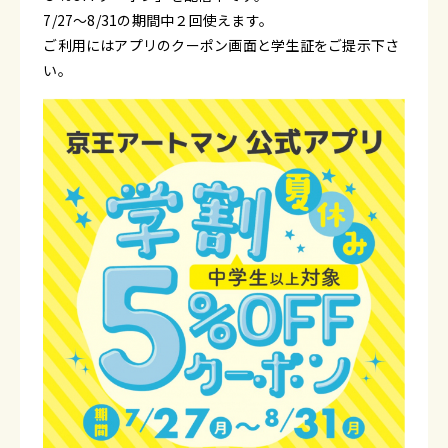
7/27～8/31の期間中２回使えます。
ご利用にはアプリのクーポン画面と学生証をご提示下さ
い。