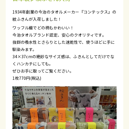
1934年創業の今治のタオルメーカー『コンテックス』の
紋ふきんが入荷しました！
ワッフル織でどの柄もかわいい！
今治タオルブランド認定、安心のクオリティです。
抜群の吸水性とさらりとした速乾性で、使うほどに手に
馴染みます。
34×37cmの絶妙なサイズ感は、ふきんとしてだけでな
くハンカチにしても。
ぜひお手に取ってご覧ください。
1枚770円(税込)