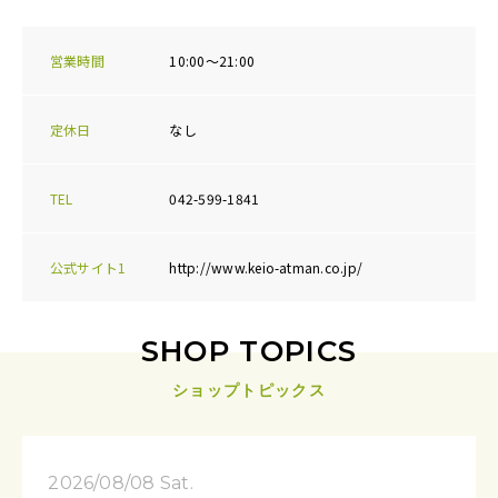
営業時間
10:00～21:00
定休日
なし
TEL
042-599-1841
公式サイト1
http://www.keio-atman.co.jp/
SHOP TOPICS
ショップトピックス
2026/08/08 Sat.