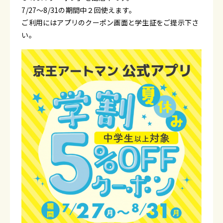
7/27～8/31の期間中２回使えます。
ご利用にはアプリのクーポン画面と学生証をご提示下さ
い。