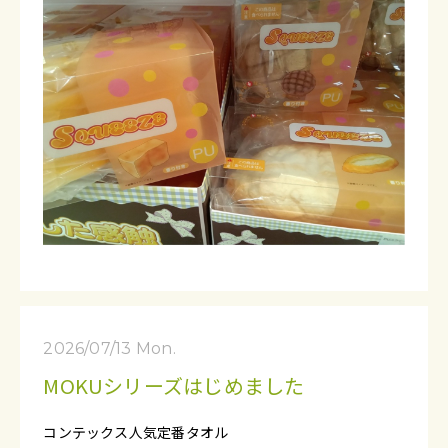
2026/07/13 Mon.
MOKUシリーズはじめました
コンテックス人気定番タオル