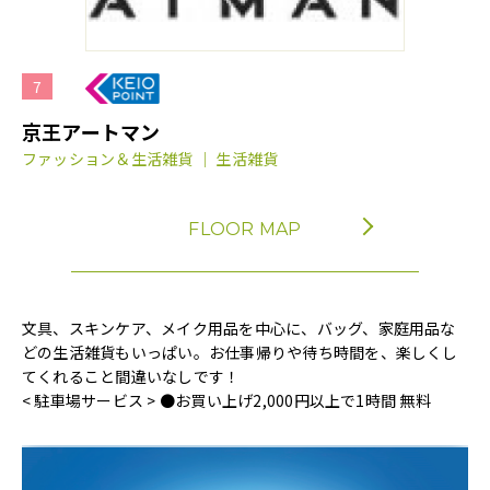
7
京王アートマン
ファッション＆生活雑貨 ｜ 生活雑貨
FLOOR MAP
文具、スキンケア、メイク用品を中心に、バッグ、家庭用品な
どの生活雑貨もいっぱい。お仕事帰りや待ち時間を、楽しくし
てくれること間違いなしです！
< 駐車場サービス > ●お買い上げ2,000円以上で1時間 無料