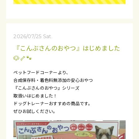
2026/07/25 Sat.
『こんぶさんのおやつ』はじめました
🐶🦴🐾
ペットフードコーナーより、
合成保存料・着色料無添加の安心おやつ
『こんぶさんのおやつ』シリーズ
取扱いはじめました！
ドッグトレーナーおすすめの商品です。
ぜひお試しください。