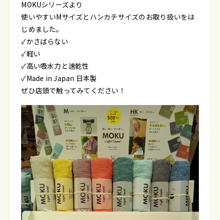
MOKUシリーズより
使いやすいMサイズとハンカチサイズのお取り扱いをは
じめました。
✓かさばらない
✓軽い
✓高い吸水力と速乾性
✓Made in Japan 日本製
ぜひ店頭で触ってみてください！