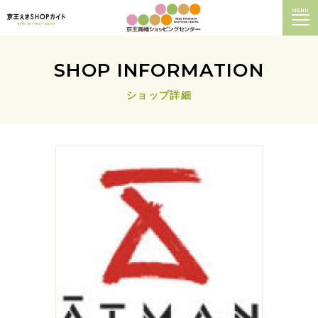
MENU
SHOP INFORMATION
ショップ詳細