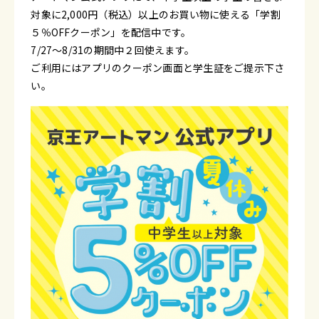
対象に2,000円（税込）以上のお買い物に使える「学割
５％OFFクーポン」を配信中です。
7/27～8/31の期間中２回使えます。
ご利用にはアプリのクーポン画面と学生証をご提示下さ
い。