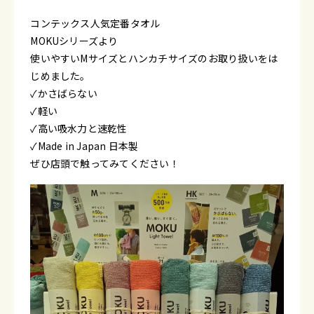
コンテックス人気定番タオル
MOKUシリーズより
使いやすいMサイズとハンカチサイズのお取り扱いをは
じめました。
✓かさばらない
✓軽い
✓高い吸水力と速乾性
✓Made in Japan 日本製
ぜひ店頭で触ってみてください！