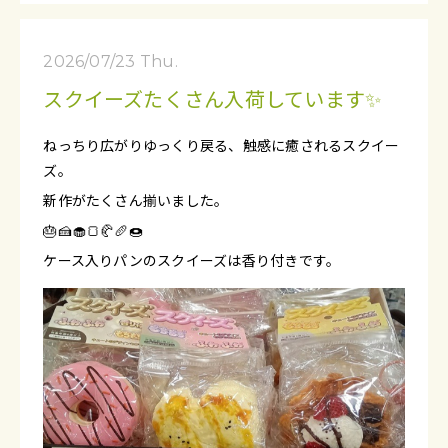
2026/07/23 Thu.
スクイーズたくさん入荷しています✨
ねっちり広がりゆっくり戻る、触感に癒されるスクイー
ズ。
新作がたくさん揃いました。
🎂🍰🧁🍞🥐🥖🍩
ケース入りパンのスクイーズは香り付きです。