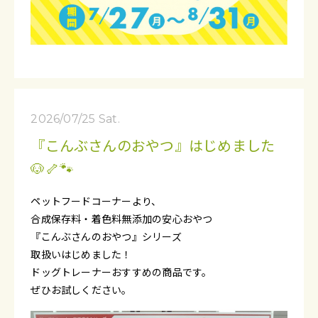
2026/07/25 Sat.
『こんぶさんのおやつ』はじめました
🐶🦴🐾
ペットフードコーナーより、
合成保存料・着色料無添加の安心おやつ
『こんぶさんのおやつ』シリーズ
取扱いはじめました！
ドッグトレーナーおすすめの商品です。
ぜひお試しください。