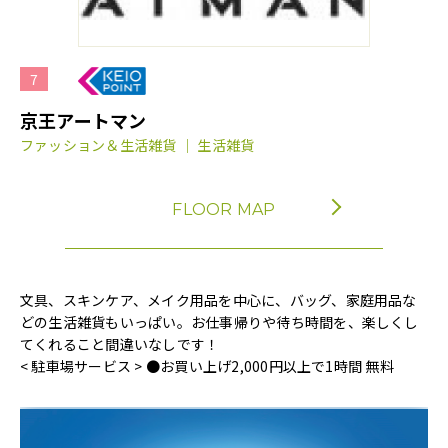
7
京王アートマン
ファッション＆生活雑貨 ｜ 生活雑貨
FLOOR MAP
文具、スキンケア、メイク用品を中心に、バッグ、家庭用品な
どの生活雑貨もいっぱい。お仕事帰りや待ち時間を、楽しくし
てくれること間違いなしです！
< 駐車場サービス > ●お買い上げ2,000円以上で1時間 無料