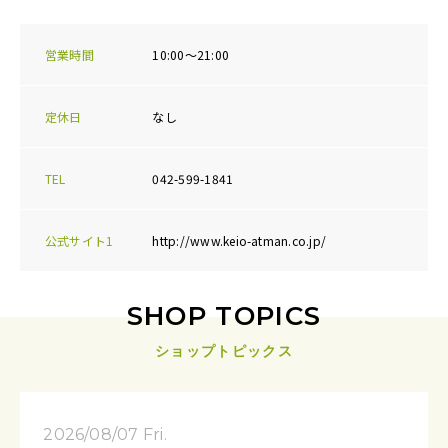
営業時間
10:00～21:00
定休日
なし
TEL
042-599-1841
公式サイト1
http://www.keio-atman.co.jp/
SHOP TOPICS
ショップトピックス
2026/08/07 Fri.