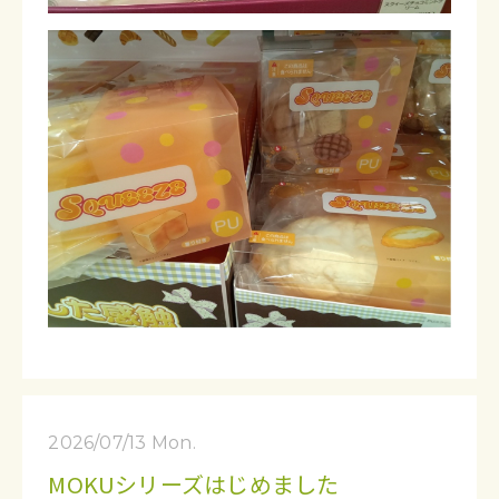
2026/07/13 Mon.
MOKUシリーズはじめました