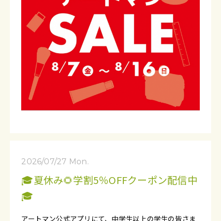
2026/07/27 Mon.
🎓夏休み🌻学割5％OFFクーポン配信中
🎓
アートマン公式アプリにて、中学生以上の学生の皆さま