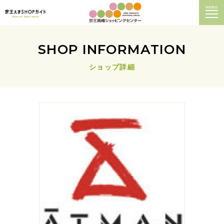
MENU
SHOP INFORMATION
ショップ詳細