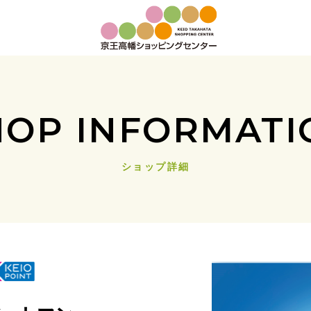
HOP INFORMATI
ショップ詳細