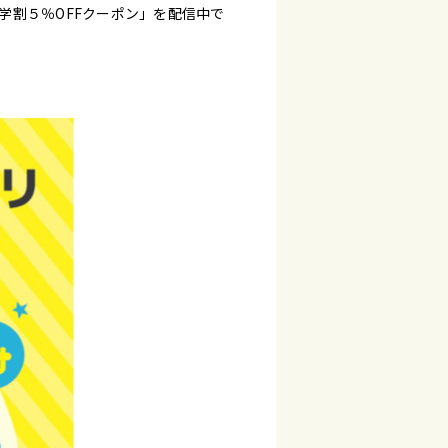
学割５％OFFクーポン」を配信中で