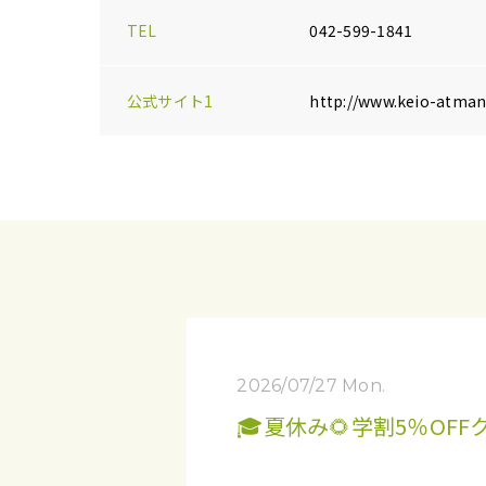
TEL
042-599-1841
公式サイト1
http://www.keio-atman.
2026/07/27 Mon.
🎓夏休み🌻学割5％OF