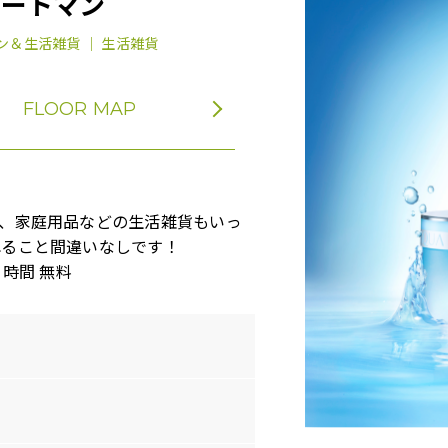
アートマン
ン＆生活雑貨 ｜ 生活雑貨
FLOOR MAP
、家庭用品などの生活雑貨もいっ
れること間違いなしです！
1時間 無料