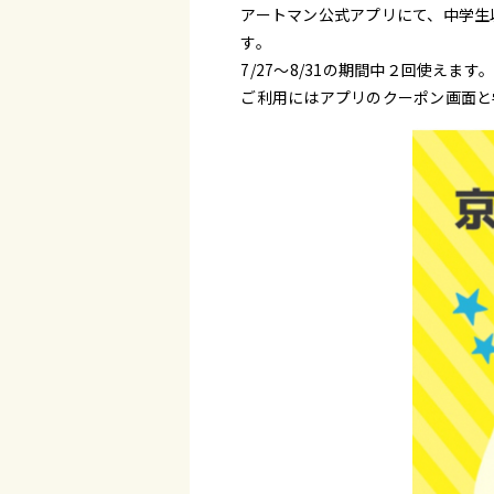
アートマン公式アプリにて、中学生以
す。
7/27～8/31の期間中２回使えます
ご利用にはアプリのクーポン画面と