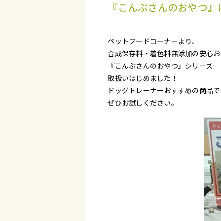
『こんぶさんのおやつ』はじ
ペットフードコーナーより、
合成保存料・着色料無添加の安心お
『こんぶさんのおやつ』シリーズ
取扱いはじめました！
ドッグトレーナーおすすめの商品で
ぜひお試しください。