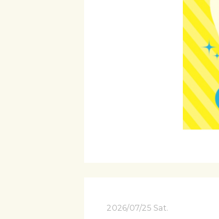
2026/07/25 Sat.