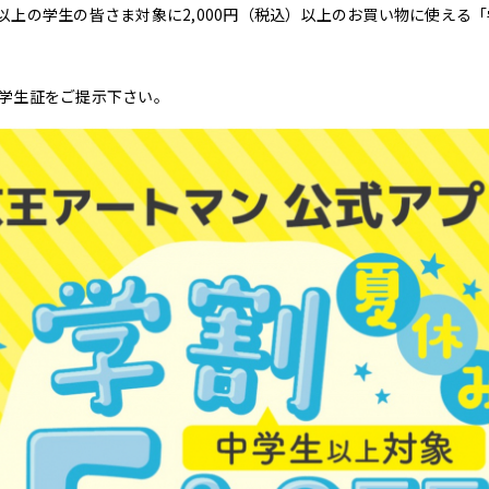
上の学生の皆さま対象に2,000円（税込）以上のお買い物に使える「
。
学生証をご提示下さい。