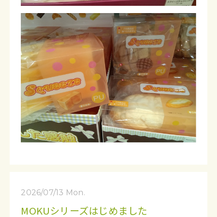
2026/07/13 Mon.
MOKUシリーズはじめました