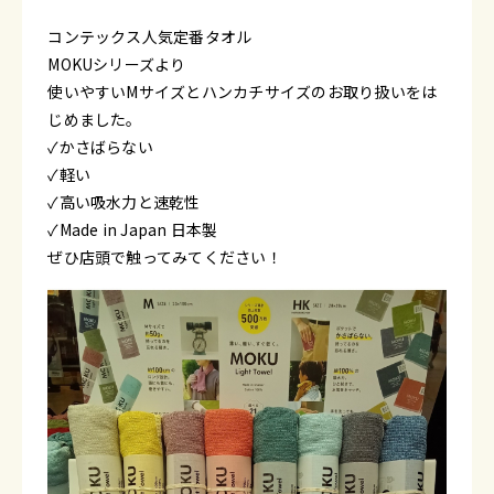
コンテックス人気定番タオル
MOKUシリーズより
使いやすいMサイズとハンカチサイズのお取り扱いをは
じめました。
✓かさばらない
✓軽い
✓高い吸水力と速乾性
✓Made in Japan 日本製
ぜひ店頭で触ってみてください！