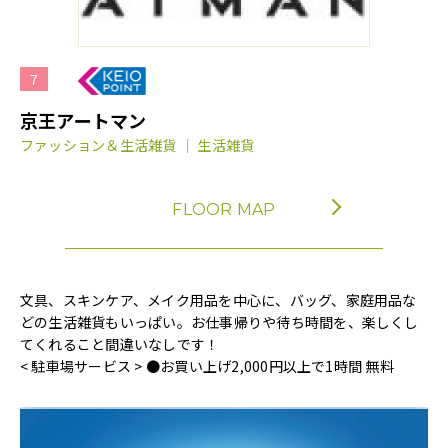
7
京王アートマン
ファッション＆生活雑貨 ｜ 生活雑貨
FLOOR MAP
文具、スキンケア、メイク用品を中心に、バッグ、家庭用品な
どの生活雑貨もいっぱい。お仕事帰りや待ち時間を、楽しくし
てくれること間違いなしです！
< 駐車場サービス > ●お買い上げ2,000円以上で1時間 無料