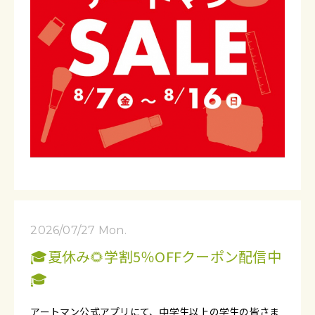
2026/07/27 Mon.
🎓夏休み🌻学割5％OFFクーポン配信中
🎓
アートマン公式アプリにて、中学生以上の学生の皆さま