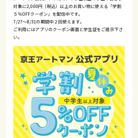
対象に2,000円（税込）以上のお買い物に使える「学割
５％OFFクーポン」を配信中です。
7/27～8/31の期間中２回使えます。
ご利用にはアプリのクーポン画面と学生証をご提示下さ
い。