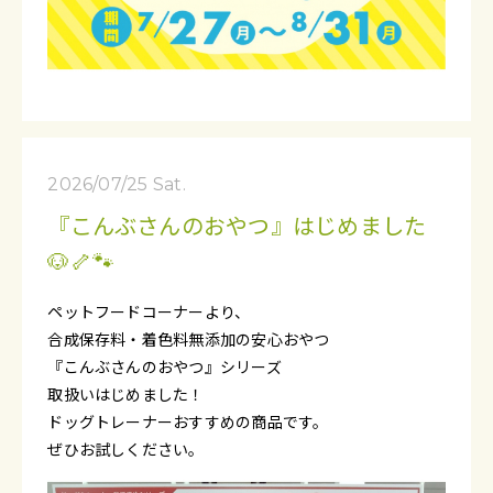
2026/07/25 Sat.
『こんぶさんのおやつ』はじめました
🐶🦴🐾
ペットフードコーナーより、
合成保存料・着色料無添加の安心おやつ
『こんぶさんのおやつ』シリーズ
取扱いはじめました！
ドッグトレーナーおすすめの商品です。
ぜひお試しください。