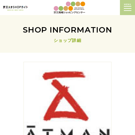
MENU
SHOP INFORMATION
ショップ詳細