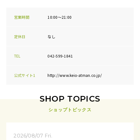
営業時間
10:00～21:00
定休日
なし
TEL
042-599-1841
公式サイト1
http://www.keio-atman.co.jp/
SHOP TOPICS
ショップトピックス
2026/08/07 Fri.