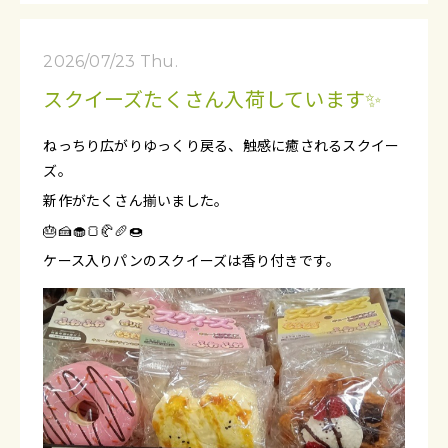
2026/07/23 Thu.
スクイーズたくさん入荷しています✨
ねっちり広がりゆっくり戻る、触感に癒されるスクイー
ズ。
新作がたくさん揃いました。
🎂🍰🧁🍞🥐🥖🍩
ケース入りパンのスクイーズは香り付きです。