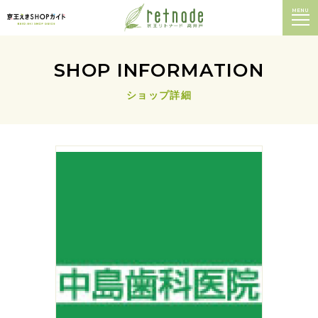
MENU
SHOP INFORMATION
ショップ詳細