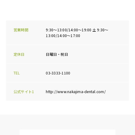
営業時間
9:30～13:00/14:00～19:00 土 9:30～
13:00/14:00～17:00
定休日
日曜日・祝日
TEL
03-3333-1100
公式サイト1
http://www.nakajima-dental.com/