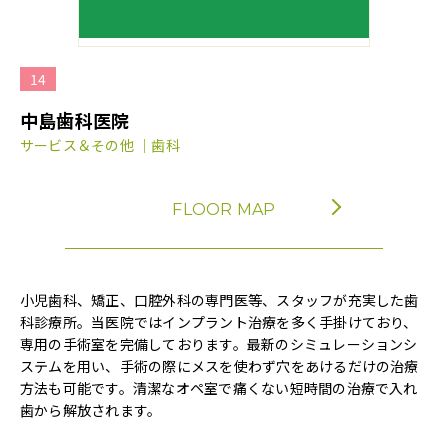
14
中島歯科医院
サービス＆その他 ｜歯科
FLOOR MAP
小児歯科、矯正、口腔外科の専門医等、スタッフが充実した歯
科診療所。当医院ではインプラント治療を多く手掛けており、
専用の手術室を完備しております。最新のシミュレーションシ
ステムを用い、手術の際にメスを使わず穴をあけるだけの治療
方法も可能です。清潔なオペ室で痛くない短時間の治療で入れ
歯から解放されます。