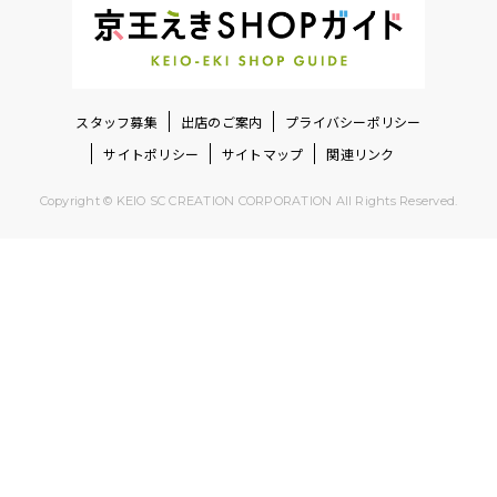
スタッフ募集
出店のご案内
プライバシーポリシー
サイトポリシー
サイトマップ
関連リンク
Copyright © KEIO SC CREATION CORPORATION All Rights Reserved.