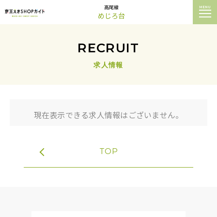
高尾線
MENU
めじろ台
RECRUIT
求人情報
現在表示できる求人情報はございません。
TOP