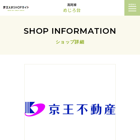
高尾線
MENU
めじろ台
SHOP INFORMATION
ショップ詳細