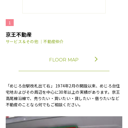
1
京王不動産
サービス＆その他 ｜不動産仲介
FLOOR MAP
「めじろ台駅改札出て右」 1974年2月の開設以来、めじろ台住
宅地およびその周辺を中心に30年以上の実績があります。京王
高尾線沿線で、売りたい・買いたい・貸したい・借りたいなど
不動産のことなら何でもご相談ください。