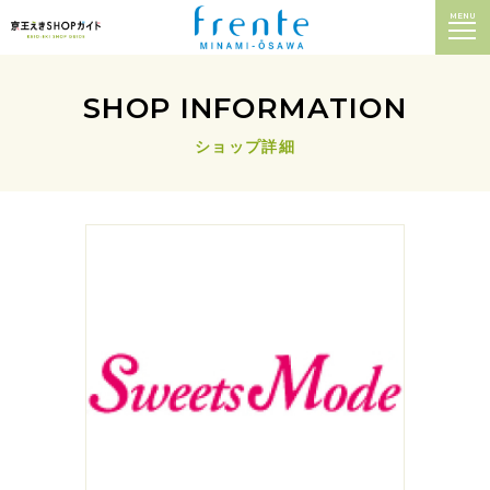
MENU
SHOP INFORMATION
ショップ詳細