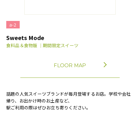
a-2
Sweets Mode
食料品＆食物販 ｜期間限定スイーツ
FLOOR MAP
話題の人気スイーツブランドが毎月登場するお店。学校や会社
帰り、お出かけ時のお土産など、
駅ご利用の際はぜひお立ち寄りください。