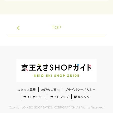
TOP
スタッフ募集
出店のご案内
プライバシーポリシー
サイトポリシー
サイトマップ
関連リンク
Copyright © KEIO SC CREATION CORPORATION All Rights Reserved.