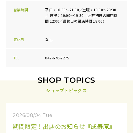
営業時間
平日：10:00～21:30／土曜：10:00～20:30
／ 日祝：10:00～19:30 （出店初日の開店時
間 12:00／最終日の閉店時間 18:00）
定休日
なし
TEL
042-670-2275
SHOP TOPICS
ショップトピックス
2026/08/04 Tue.
期間限定！出店のお知らせ『成寿庵』