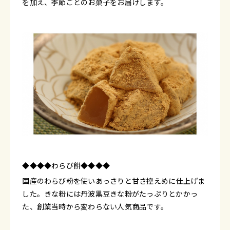
を加え、季節ごとのお菓子をお届けします。
◆◆◆◆わらび餅◆◆◆◆
国産のわらび粉を使いあっさりと甘さ控えめに仕上げま
した。きな粉には丹波黒豆きな粉がたっぷりとかかっ
た、創業当時から変わらない人気商品です。