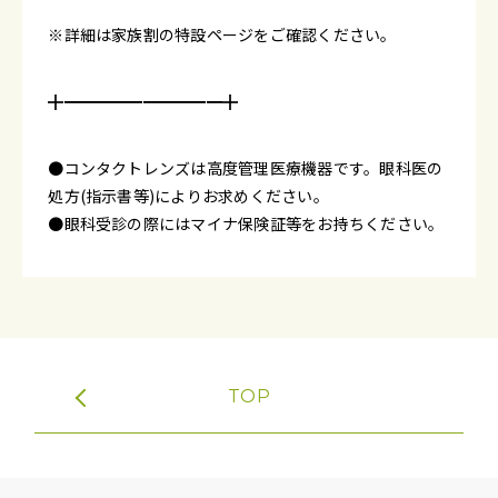
※詳細は家族割の特設ページをご確認ください。
╋━━━━━━━━━━╋
●コンタクトレンズは高度管理医療機器です。眼科医の
処方(指示書等)によりお求めください。
●眼科受診の際にはマイナ保険証等をお持ちください。
TOP