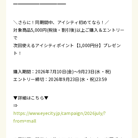
━━━━━━━━━━━━
＼さらに！同期間中、アイシティ初めてなら！／
対象商品5,000円(税抜・割引後)以上ご購入＆エントリー
で
次回使えるアイシティポイント【1,000円分】プレゼン
ト！
購入期間：2026年7月10日(金)～9月23日(水・祝)
エントリー締切：2026年9月23日(水・祝)23:59
▼詳細はこちら▼
⇒
https://www.eyecity.jp/campaign/2026july/?
from=mall