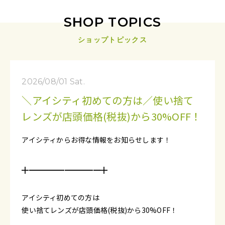
SHOP TOPICS
ショップトピックス
2026/08/01 Sat.
＼アイシティ初めての方は／使い捨て
レンズが店頭価格(税抜)から30%OFF！
アイシティからお得な情報をお知らせします！
╋━━━━━━━━━━╋
アイシティ初めての方は
使い捨てレンズが店頭価格(税抜)から30%OFF！