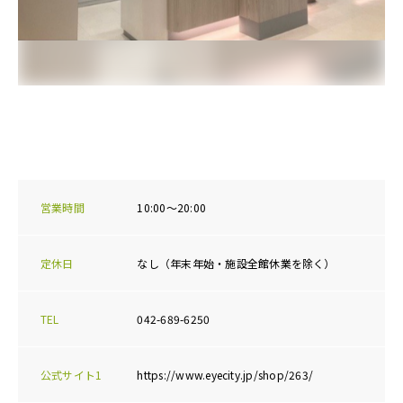
営業時間
10:00～20:00
定休日
なし（年末年始・施設全館休業を除く）
TEL
042-689-6250
公式サイト1
https://www.eyecity.jp/shop/263/