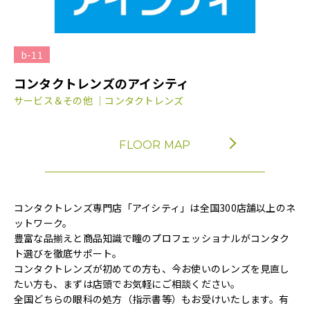
b-11
コンタクトレンズのアイシティ
サービス＆その他 ｜コンタクトレンズ
FLOOR MAP
コンタクトレンズ専門店「アイシティ」は全国300店舗以上のネ
ットワーク。
豊富な品揃えと商品知識で瞳のプロフェッショナルがコンタク
ト選びを徹底サポート。
コンタクトレンズが初めての方も、今お使いのレンズを見直し
たい方も、まずは店頭でお気軽にご相談ください。
全国どちらの眼科の処方（指示書等）もお受けいたします。有