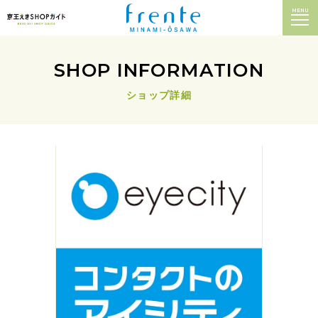
MENU
SHOP INFORMATION
ショップ詳細